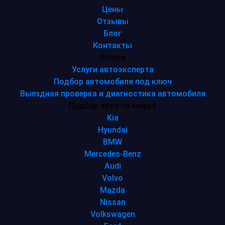
Цены
Отзывы
Блог
Контакты
Услуги
Услуги автоэксперта
Подбор автомобиля под ключ
Выездная проверка и диагностика автомобиля
Подбор авто по марке
Kia
Hyundai
BMW
Mercedes-Benz
Audi
Volvo
Mazda
Nissan
Volkswagen