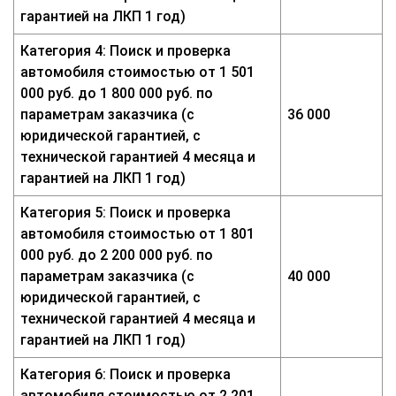
гарантией на ЛКП 1 год)
Категория 4: Поиск и проверка
автомобиля стоимостью от 1 501
000 руб. до 1 800 000 руб. по
параметрам заказчика (с
36 000
юридической гарантией, с
технической гарантией 4 месяца и
гарантией на ЛКП 1 год)
Категория 5: Поиск и проверка
автомобиля стоимостью от 1 801
000 руб. до 2 200 000 руб. по
параметрам заказчика (с
40 000
юридической гарантией, с
технической гарантией 4 месяца и
гарантией на ЛКП 1 год)
Категория 6: Поиск и проверка
автомобиля стоимостью от 2 201