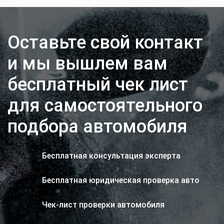
Оставьте свой контакт
и мы вышлем вам
бесплатный чек лист
для самостоятельного
подбора автомобиля
Бесплатная консультация эксперта
Бесплатная юридическая проверка авто
Чек-лист проверки автомобиля