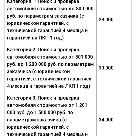
Категория 1: Поиск и проверка
автомобиля стоимостью до 800 000
руб. по параметрам заказчика (с
28 000
юридической гарантией, с
технической гарантией 4 месяца и
гарантией на ЛКП 1 год)
Категория 2: Поиск и проверка
автомобиля стоимостью от 801 000
руб. до 1 200 000 руб. по параметрам
30 000
заказчика (с юридической
гарантией, с технической гарантией
4 месяца и гарантией на ЛКП 1 год)
Категория 3: Поиск и проверка
автомобиля стоимостью от 1 201
000 руб. до 1 500 000 руб. по
параметрам заказчика (с
34 000
юридической гарантией, с
технической гарантией 4 месяца и