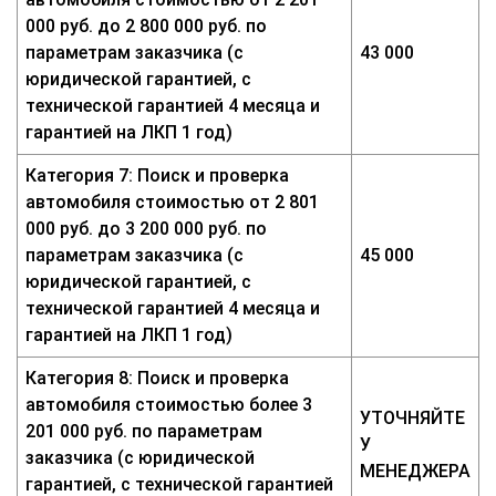
000 руб. до 2 800 000 руб. по
параметрам заказчика (с
43 000
юридической гарантией, с
технической гарантией 4 месяца и
гарантией на ЛКП 1 год)
Категория 7: Поиск и проверка
автомобиля стоимостью от 2 801
000 руб. до 3 200 000 руб. по
параметрам заказчика (с
45 000
юридической гарантией, с
технической гарантией 4 месяца и
гарантией на ЛКП 1 год)
Категория 8: Поиск и проверка
автомобиля стоимостью более 3
УТОЧНЯЙТЕ
201 000 руб. по параметрам
У
заказчика (с юридической
МЕНЕДЖЕРА
гарантией, с технической гарантией