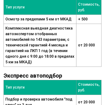
Стоимость,
Тип услуги
руб.
Осмотр за пределами 5 км от МКАД
+ 500
Комплексная выездная диагностика
автоэкспертом отобранных
автомобилей по 143 параметрам, с
технической гарантией 4 месяца и
от 20 000
гарантией на ЛКП 1 год (в течении
одного дня с 9:00 до 18:00 в пределах
5 км за МКАД)
Экспресс автоподбор
Стоимость,
Тип услуги
руб.
Подбор и проверка автомобиля "под
от 20 000
ключ" за 2 дня