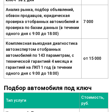
Анализ рынка, подбор объявлений,
обзвон продавцов, юридическая
проверка отобранных автомобилей и
7 000
проверка по базам данных (в течении
одного дня с 9:00 до 18:00)
Комплексная выездная диагностика
автоэкспертом отобранных
автомобилей по 143 параметрам, с
от 15 000
технической гарантией 4 месяца и
гарантией на ЛКП 1 год (в течении
одного дня с 9:00 до 18:00)
Подбор автомобиля под ключ
Стоимость,
Тип услуги
руб.