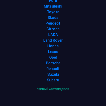
Ford
Mitsubishi
Toyota
Skoda
Peugeot
Citroën
LADA
Land Rover
Honda
Lexus
Opel
Porsche
Renault
Suzuki
Subaru
ПЕРВЫЙ АВТОПОДБОР