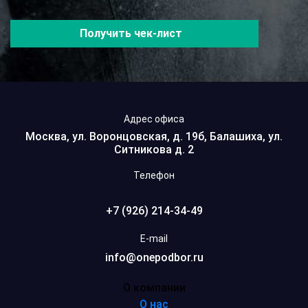
Получить чек-лист
Адрес офиса
Москва, ул. Воронцовская, д. 19б, Балашиха, ул.
Ситникова д. 2
Телефон
+7 (926) 214-34-49
E-mail
info@onepodbor.ru
О компании
О нас