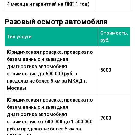
4 месяца и гарантией на ЛКП 1 год)
Разовый осмотр автомобиля
Стоимость,
Тип услуги
руб.
Юридическая проверка, проверка по
базам данных и выездная
диагностика автомобиля
5000
стоимостью до 500 000 руб. в
пределах не более 5 км за МКАД г.
Москвы
Юридическая проверка, проверка по
базам данных и выездная
диагностика автомобиля
7000
стоимостью от 600 000 до 1 500 000
руб. в пределах не более 5 км за