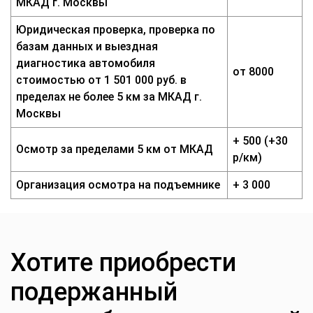
МКАД г. Москвы
Юридическая проверка, проверка по
базам данных и выездная
диагностика автомобиля
от 8000
стоимостью от 1 501 000 руб. в
пределах не более 5 км за МКАД г.
Москвы
+ 500 (+30
Осмотр за пределами 5 км от МКАД
р/км)
Организация осмотра на подъемнике
+ 3 000
Хотите приобрести
подержанный