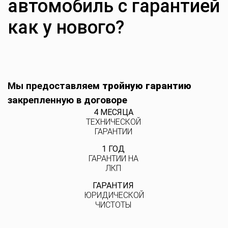
автомобиль с гарантией
как у нового?
Мы предоставляем
тройную гарантию
закрепленную в договоре
4 МЕСЯЦА
ТЕХНИЧЕСКОЙ
ГАРАНТИИ
1 ГОД
ГАРАНТИИ НА
ЛКП
ГАРАНТИЯ
ЮРИДИЧЕСКОЙ
ЧИСТОТЫ