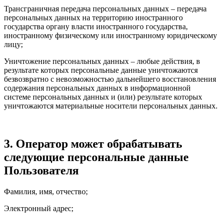
Трансграничная передача персональных данных – передача
персональных данных на территорию иностранного
государства органу власти иностранного государства,
иностранному физическому или иностранному юридическому
лицу;
Уничтожение персональных данных – любые действия, в
результате которых персональные данные уничтожаются
безвозвратно с невозможностью дальнейшего восстановления
содержания персональных данных в информационной
системе персональных данных и (или) результате которых
уничтожаются материальные носители персональных данных.
3. Оператор может обрабатывать
следующие персональные данные
Пользователя
Фамилия, имя, отчество;
Электронный адрес;