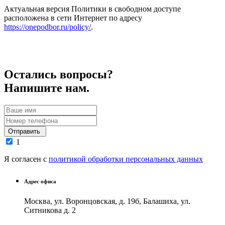
Актуальная версия Политики в свободном доступе
расположена в сети Интернет по адресу
https://onepodbor.ru/policy/
.
Остались вопросы?
Напишите нам.
Отправить
1
Я согласен с
политикой обработки персональных данных
Адрес офиса
Москва, ул. Воронцовская, д. 19б, Балашиха, ул.
Ситникова д. 2