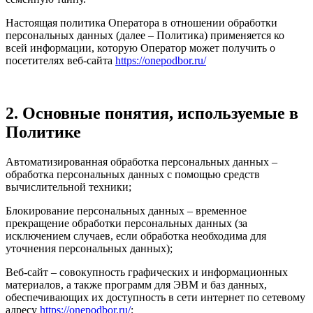
Настоящая политика Оператора в отношении обработки
персональных данных (далее – Политика) применяется ко
всей информации, которую Оператор может получить о
посетителях веб-сайта
https://onepodbor.ru/
2. Основные понятия, используемые в
Политике
Автоматизированная обработка персональных данных –
обработка персональных данных с помощью средств
вычислительной техники;
Блокирование персональных данных – временное
прекращение обработки персональных данных (за
исключением случаев, если обработка необходима для
уточнения персональных данных);
Веб-сайт – совокупность графических и информационных
материалов, а также программ для ЭВМ и баз данных,
обеспечивающих их доступность в сети интернет по сетевому
адресу
https://onepodbor.ru/
;