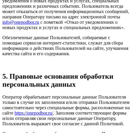
уведомления о новых продуктах и услугах, специальных
предложениях и различных событиях. Пользователь всегда
может отказаться от получения информационных сообщений,
направив Оператору письмо на адрес электронной почты
info@onepodbor.ru
с пометкой «Отказ от уведомлениях о
новых продуктах и услугах и специальных предложениях».
Обезличенные данные Пользователей, собираемые с
помощью сервисов интернет-статистики, служат для сбора
информации о действиях Пользователей на сайте, улучшения
качества сайта и его содержания.
5. Правовые основания обработки
персональных данных
Оператор обрабатывает персональные данные Пользователя
только в случае их заполнения и/или отправки Пользователем
самостоятельно через специальные формы, расположенные на
сайте
https://onepodbor.ru/
. Заполняя соответствующие формы
и/или отправляя свои персональные данные Оператору,
Пользователь выражает свое согласие с данной Политикой.