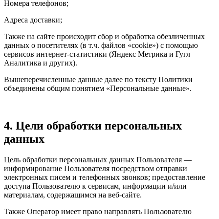
Номера телефонов;
Адреса доставки;
Также на сайте происходит сбор и обработка обезличенных
данных о посетителях (в т.ч. файлов «cookie») с помощью
сервисов интернет-статистики (Яндекс Метрика и Гугл
Аналитика и других).
Вышеперечисленные данные далее по тексту Политики
объединены общим понятием «Персональные данные».
4. Цели обработки персональных
данных
Цель обработки персональных данных Пользователя —
информирование Пользователя посредством отправки
электронных писем и телефонных звонков; предоставление
доступа Пользователю к сервисам, информации и/или
материалам, содержащимся на веб-сайте.
Также Оператор имеет право направлять Пользователю