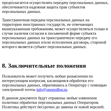
предполагается осуществлять передачу персональных данных,
обеспечивается надежная защита прав субъектов
персональных данных.
Трансграничная передача персональных данных на
территории иностранных государств, не отвечающих
вышеуказанным требованиям, может осуществляться только в
случае наличия согласия в письменной форме субъекта
персональных данных на трансграничную передачу его
персональных данных и/или исполнения договора, стороной
которого является субъект персональных данных.
8. Заключительные положения
Пользователь может получить любые разъяснения по
интересующим вопросам, касающимся обработки его
персональных данных, обратившись к Оператору с помощью
электронной почты
info@onepodbor.ru
.
В данном документе будут отражены любые изменения
политики обработки персональных данных Оператором.
Политика действует бессрочно до замены ее новой версией.