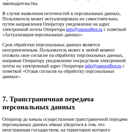
законодательства.
В случае выявления неточностей в персональных данных,
Пользователь может актуализировать их самостоятельно,
путем направления Оператору уведомление на адрес
электронной почты Оператора
info@onepodbor.ru
с пометкой
«Актуализация персональных данных».
Срок обработки персональных данных является
неограниченным. Пользователь может в любой момент
отозвать свое согласие на обработку персональных данных,
направив Оператору уведомление посредством электронной
почты на электронный адрес Оператора
info@onepodbor.ru
с
пометкой «Отзыв согласия на обработку персональных
данных».
7. Трансграничная передача
персональных данных
Оператор до начала осуществления трансграничной передачи
персональных данных обязан убедиться в том, что
иностранным государством, на территорию которого