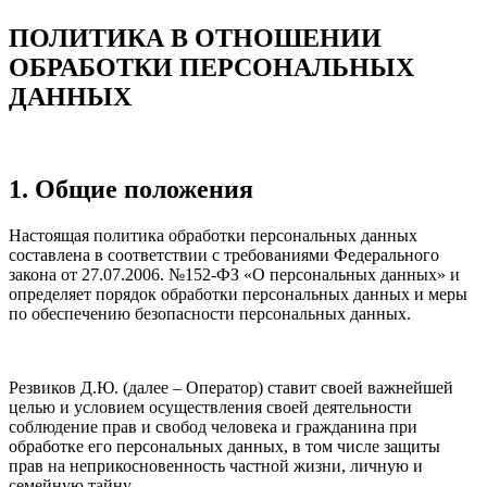
ПОЛИТИКА В ОТНОШЕНИИ
ОБРАБОТКИ ПЕРСОНАЛЬНЫХ
ДАННЫХ
1. Общие положения
Настоящая политика обработки персональных данных
составлена в соответствии с требованиями Федерального
закона от 27.07.2006. №152-ФЗ «О персональных данных» и
определяет порядок обработки персональных данных и меры
по обеспечению безопасности персональных данных.
Резвиков Д.Ю. (далее – Оператор) ставит своей важнейшей
целью и условием осуществления своей деятельности
соблюдение прав и свобод человека и гражданина при
обработке его персональных данных, в том числе защиты
прав на неприкосновенность частной жизни, личную и
семейную тайну.