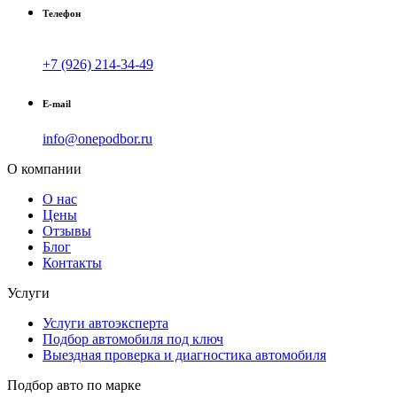
Телефон
+7 (926) 214-34-49
E-mail
info@onepodbor.ru
О компании
О нас
Цены
Отзывы
Блог
Контакты
Услуги
Услуги автоэксперта
Подбор автомобиля под ключ
Выездная проверка и диагностика автомобиля
Подбор авто по марке