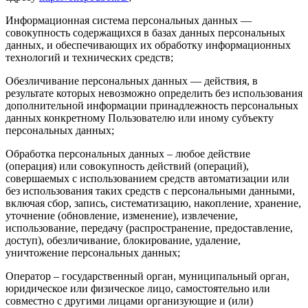
Информационная система персональных данных —
совокупность содержащихся в базах данных персональных
данных, и обеспечивающих их обработку информационных
технологий и технических средств;
Обезличивание персональных данных — действия, в
результате которых невозможно определить без использования
дополнительной информации принадлежность персональных
данных конкретному Пользователю или иному субъекту
персональных данных;
Обработка персональных данных – любое действие
(операция) или совокупность действий (операций),
совершаемых с использованием средств автоматизации или
без использования таких средств с персональными данными,
включая сбор, запись, систематизацию, накопление, хранение,
уточнение (обновление, изменение), извлечение,
использование, передачу (распространение, предоставление,
доступ), обезличивание, блокирование, удаление,
уничтожение персональных данных;
Оператор – государственный орган, муниципальный орган,
юридическое или физическое лицо, самостоятельно или
совместно с другими лицами организующие и (или)