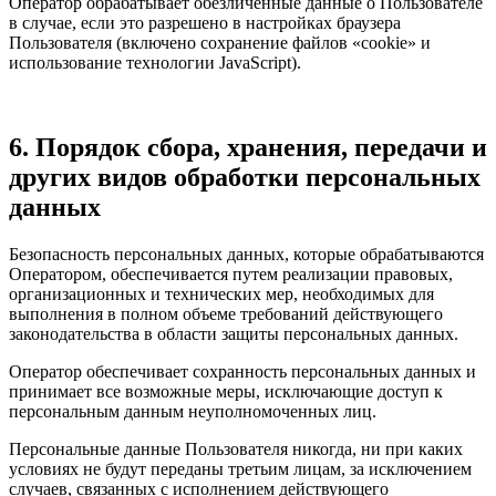
Оператор обрабатывает обезличенные данные о Пользователе
в случае, если это разрешено в настройках браузера
Пользователя (включено сохранение файлов «cookie» и
использование технологии JavaScript).
6. Порядок сбора, хранения, передачи и
других видов обработки персональных
данных
Безопасность персональных данных, которые обрабатываются
Оператором, обеспечивается путем реализации правовых,
организационных и технических мер, необходимых для
выполнения в полном объеме требований действующего
законодательства в области защиты персональных данных.
Оператор обеспечивает сохранность персональных данных и
принимает все возможные меры, исключающие доступ к
персональным данным неуполномоченных лиц.
Персональные данные Пользователя никогда, ни при каких
условиях не будут переданы третьим лицам, за исключением
случаев, связанных с исполнением действующего