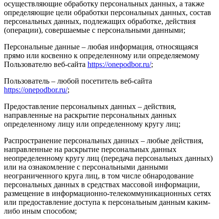
осуществляющие обработку персональных данных, а также
определяющие цели обработки персональных данных, состав
персональных данных, подлежащих обработке, действия
(операции), совершаемые с персональными данными;
Персональные данные – любая информация, относящаяся
прямо или косвенно к определенному или определяемому
Пользователю веб-сайта
https://onepodbor.ru/
;
Пользователь – любой посетитель веб-сайта
https://onepodbor.ru/
;
Предоставление персональных данных – действия,
направленные на раскрытие персональных данных
определенному лицу или определенному кругу лиц;
Распространение персональных данных – любые действия,
направленные на раскрытие персональных данных
неопределенному кругу лиц (передача персональных данных)
или на ознакомление с персональными данными
неограниченного круга лиц, в том числе обнародование
персональных данных в средствах массовой информации,
размещение в информационно-телекоммуникационных сетях
или предоставление доступа к персональным данным каким-
либо иным способом;