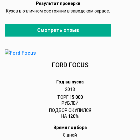
Результат проверки
Кузов в отличном состоянии в заводском окрасе.
Смотреть отзыв
FORD FOCUS
Год выпуска
2013
ТОРГ
15 000
РУБЛЕЙ
ПОДБОР ОКУПИЛСЯ
НА
120%
Время подбора
8 дней