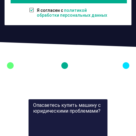
Я согласен с
политикой
1
обработки персональных данных
Опасаетесь купить машину с
юридическими проблемами?