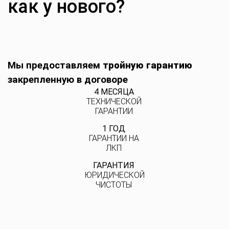
как у нового?
Мы предоставляем
тройную гарантию
закрепленную в договоре
4 МЕСЯЦА
ТЕХНИЧЕСКОЙ
ГАРАНТИИ
1 ГОД
ГАРАНТИИ НА
ЛКП
ГАРАНТИЯ
ЮРИДИЧЕСКОЙ
ЧИСТОТЫ