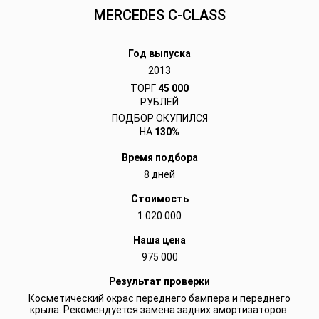
MERCEDES C-CLASS
Год выпуска
2013
ТОРГ
45 000
РУБЛЕЙ
ПОДБОР ОКУПИЛСЯ
НА
130%
Время подбора
8 дней
Стоимость
1 020 000
Наша цена
975 000
Результат проверки
Косметический окрас переднего бампера и переднего
крыла. Рекомендуется замена задних амортизаторов.