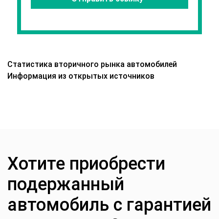
Статистика вторичного рынка автомобилей
Информация из открытых источников
Хотите приобрести
подержанный
автомобиль с гарантией