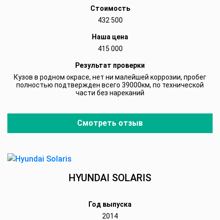
Стоимость
432 500
Наша цена
415 000
Результат проверки
Кузов в родном окрасе, нет ни малейшей коррозии, пробег
полностью подтвержден всего 39000км, по технической
части без нареканий
Смотреть отзыв
HYUNDAI SOLARIS
Год выпуска
2014