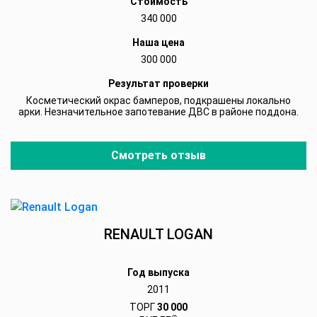
Стоимость
340 000
Наша цена
300 000
Результат проверки
Косметический окрас бамперов, подкрашены локально
арки. Незначительное запотевание ДВС в районе поддона.
Смотреть отзыв
RENAULT LOGAN
Год выпуска
2011
ТОРГ
30 000