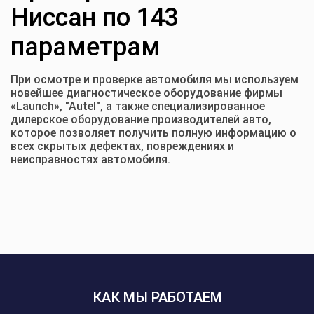
Ниссан по 143
параметрам
При осмотре и проверке автомобиля мы используем
новейшее диагностическое оборудование фирмы
«Launch», "Autel", а также специализированное
дилерское оборудование производителей авто,
которое позволяет получить полную информацию о
всех скрытых дефектах, повреждениях и
неисправностях автомобиля.
КАК МЫ РАБОТАЕМ