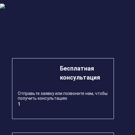
Беcплатная
консультация
Отправьте заявку или позвоните нам, чтобы
получить консультацию
1