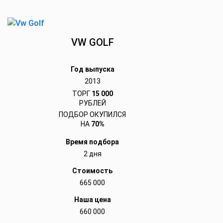
VW GOLF
Год выпуска
2013
ТОРГ
15 000
РУБЛЕЙ
ПОДБОР ОКУПИЛСЯ
НА
70%
Время подбора
2 дня
Стоимость
665 000
Наша цена
660 000