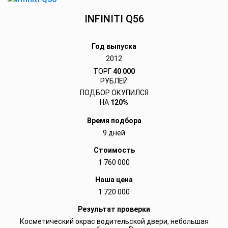
INFINITI Q56
Год выпуска
2012
ТОРГ
40 000
РУБЛЕЙ
ПОДБОР ОКУПИЛСЯ
НА
120%
Время подбора
9 дней
Стоимость
1 760 000
Наша цена
1 720 000
Результат проверки
Косметический окрас водительской двери, небольшая