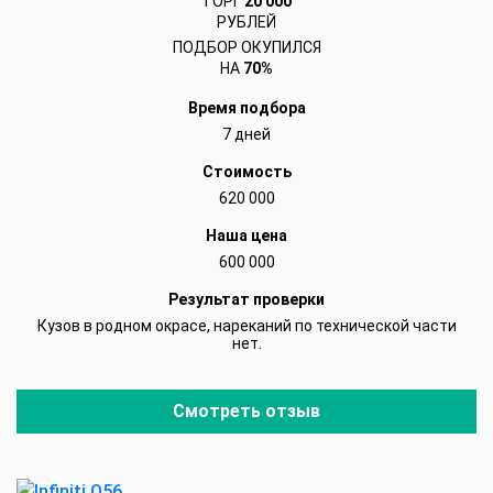
ТОРГ
20 000
РУБЛЕЙ
ПОДБОР ОКУПИЛСЯ
НА
70%
Время подбора
7 дней
Стоимость
620 000
Наша цена
600 000
Результат проверки
Кузов в родном окрасе, нареканий по технической части
нет.
Смотреть отзыв