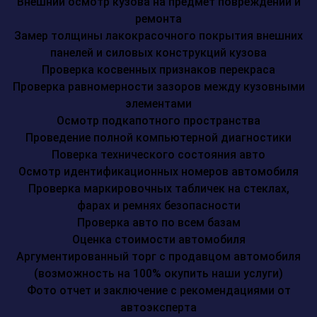
Внешний осмотр кузова на предмет повреждений и
ремонта
Замер толщины лакокрасочного покрытия внешних
панелей и силовых конструкций кузова
Проверка косвенных признаков перекраса
Проверка равномерности зазоров между кузовными
элементами
Осмотр подкапотного пространства
Проведение полной компьютерной диагностики
Поверка технического состояния авто
Осмотр идентификационных номеров автомобиля
Проверка маркировочных табличек на стеклах,
фарах и ремнях безопасности
Проверка авто по всем базам
Оценка стоимости автомобиля
Аргументированный торг с продавцом автомобиля
(возможность на 100% окупить наши услуги)
Фото отчет и заключение с рекомендациями от
автоэксперта