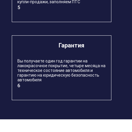
купли-продажи, заполняем ПТС
5
Гарантия
Вы получаете один год гарантии на
лакокрасочное покрытие, четыре месяца на
техническое состояние автомобиля и
гарантию на юридическую безопасность
автомобиля
6