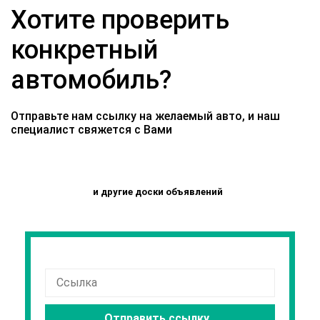
Хотите проверить
конкретный
автомобиль?
Отправьте нам ссылку на желаемый авто, и наш
специалист свяжется с Вами
и другие доски объявлений
Отправить ссылку