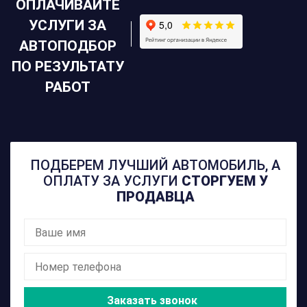
ОПЛАЧИВАЙТЕ
УСЛУГИ ЗА
АВТОПОДБОР
ПО РЕЗУЛЬТАТУ
РАБОТ
ПОДБЕРЕМ ЛУЧШИЙ АВТОМОБИЛЬ, А
ОПЛАТУ ЗА УСЛУГИ
СТОРГУЕМ У
ПРОДАВЦА
Заказать звонок