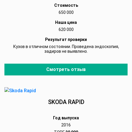
Стоимость
650 000
Наша цена
620 000
Результат проверки
Кузов в отличном состоянии. Проведена эндоскопия,
задиров не выявлено.
Смотреть отзыв
SKODA RAPID
Год выпуска
2016