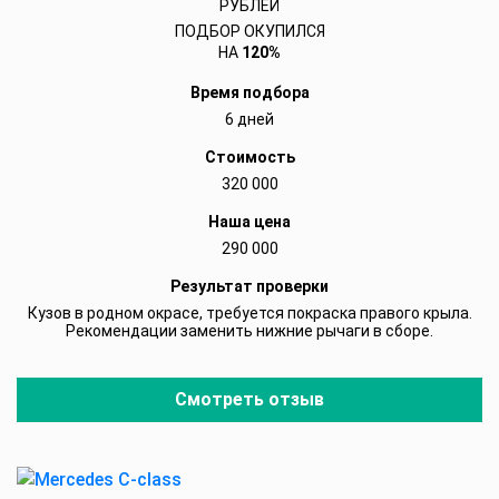
РУБЛЕЙ
ПОДБОР ОКУПИЛСЯ
НА
120%
Время подбора
6 дней
Стоимость
320 000
Наша цена
290 000
Результат проверки
Кузов в родном окрасе, требуется покраска правого крыла.
Рекомендации заменить нижние рычаги в сборе.
Смотреть отзыв