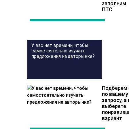
заполним
ПТС
У вас нет времени, чтобы
самостоятельно изучать
предложения на авторынке?
Подберем 
по вашему
запросу, а
выберете
понравивш
вариант