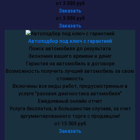
от 3 000 руб
Заказать
от 3 000 руб
Заказать
Автоподбор под ключ с гарантией
Поиск автомобиля до результата
Экономия вашего времени и денег
Гарантия на автомобиль в договоре
Возможность получить лучший автомобиль за свою
стоимость
Включены все виды работ, предусмотренные в
услуге "разовая диагностика автомобиля"
Ежедневный онлайн отчет
Услуга бесплатна, в большинстве случаев, за счет
аргументированного торга с продавцом!
от 15 500 руб
Заказать