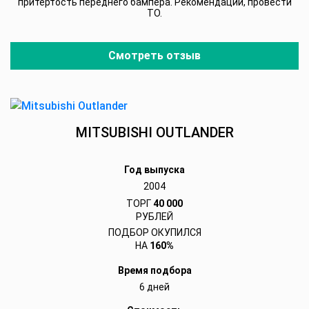
притертость переднего бампера. Рекомендации, провести
ТО.
Смотреть отзыв
MITSUBISHI OUTLANDER
Год выпуска
2004
ТОРГ
40 000
РУБЛЕЙ
ПОДБОР ОКУПИЛСЯ
НА
160%
Время подбора
6 дней