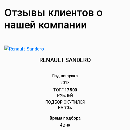
Отзывы клиентов о
нашей компании
RENAULT SANDERO
Год выпуска
2013
ТОРГ
17 500
РУБЛЕЙ
ПОДБОР ОКУПИЛСЯ
НА
70%
Время подбора
4 дня