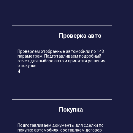
Проверка авто
Проверяем отобранные автомобили по 143
параметрам. Подготавливаем подробный
отчет для выбора авто и принятия решения
о покупке
4
Покупка
Подготавливаем документы для сделки по
покупке автомобиля: составляем договор