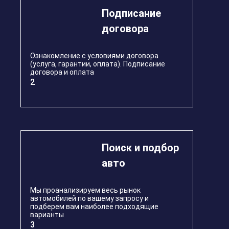
Подписание
договора
Ознакомление с условиями договора
(услуга, гарантии, оплата). Подписание
договора и оплата
2
Поиск и подбор
авто
Мы проанализируем весь рынок
автомобилей по вашему запросу и
подберем вам наиболее подходящие
варианты
3