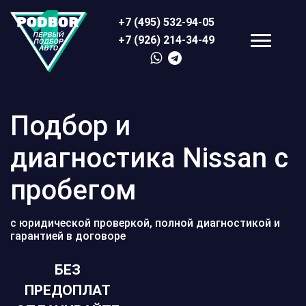
+7 (495) 532-94-05
+7 (926) 214-34-49
Подбор и
диагностика Nissan с
пробегом
с юридической проверкой, полной диагностикой и
гарантией в договоре
БЕЗ
ПРЕДОПЛАТ