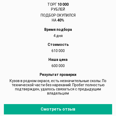
ТОРГ
10 000
РУБЛЕЙ
ПОДБОР ОКУПИЛСЯ
НА
40%
Время подбора
4 дня
Стоимость
610 000
Наша цена
600 000
Результат проверки
Кузов в родном окрасе, есть незначительные сколы. По
технической части без нареканий. Пробег полностью
подтвержден, удалось связаться с предыдущим
владельцем
Смотреть отзыв